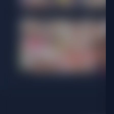
View details for